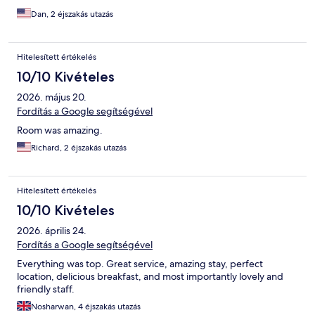
Dan, 2 éjszakás utazás
Hitelesített értékelés
10/10 Kivételes
2026. május 20.
Fordítás a Google segítségével
Room was amazing.
Richard, 2 éjszakás utazás
Hitelesített értékelés
10/10 Kivételes
2026. április 24.
Fordítás a Google segítségével
Everything was top. Great service, amazing stay, perfect
location, delicious breakfast, and most importantly lovely and
friendly staff.
Nosharwan, 4 éjszakás utazás