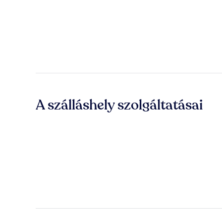
A szálláshely szolgáltatásai