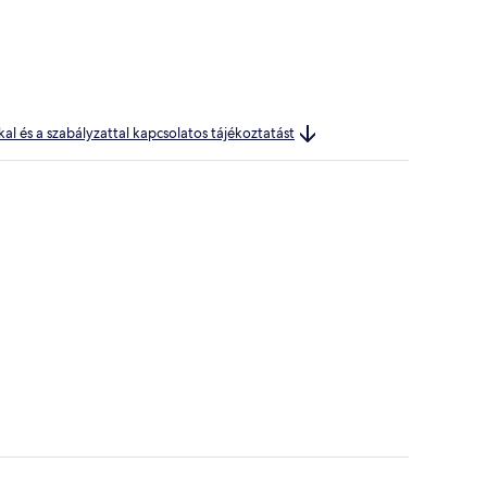
kal és a szabályzattal kapcsolatos tájékoztatást