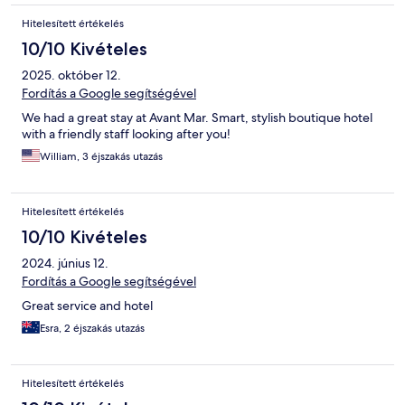
Hitelesített értékelés
10/10 Kivételes
2025. október 12.
Fordítás a Google segítségével
We had a great stay at Avant Mar. Smart, stylish boutique hotel
with a friendly staff looking after you!
William, 3 éjszakás utazás
Hitelesített értékelés
10/10 Kivételes
2024. június 12.
Fordítás a Google segítségével
Great service and hotel
Esra, 2 éjszakás utazás
Hitelesített értékelés