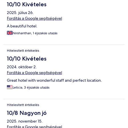
10/10 Kivételes
2025. július 26.
Fordítás a Google segítségével
A beautiful hotel.
Nirshanthan, 1 éjszakás utazás
Hitelesített értékelés
10/10 Kivételes
2024. október 2.
Fordítás a Google segítségével
Great hotel with wonderful staff and perfect location.
Leticia, 3 éjszakás utazás
Hitelesített értékelés
10/8 Nagyon jó
2025. november 15.
Fordítás a Google segítségével