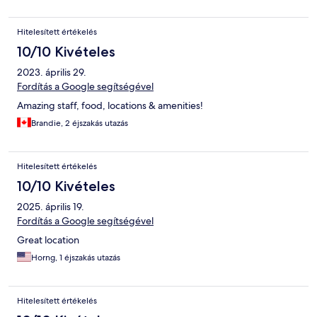
Hitelesített értékelés
10/10 Kivételes
2023. április 29.
Fordítás a Google segítségével
Amazing staff, food, locations & amenities!
Brandie, 2 éjszakás utazás
Hitelesített értékelés
10/10 Kivételes
2025. április 19.
Fordítás a Google segítségével
Great location
Horng, 1 éjszakás utazás
Hitelesített értékelés