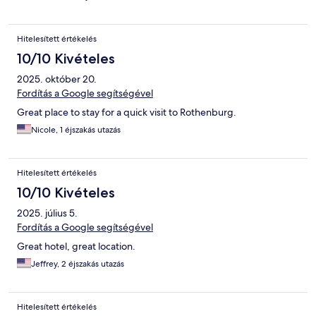
Hitelesített értékelés
10/10 Kivételes
2025. október 20.
Fordítás a Google segítségével
Great place to stay for a quick visit to Rothenburg.
Nicole, 1 éjszakás utazás
Hitelesített értékelés
10/10 Kivételes
2025. július 5.
Fordítás a Google segítségével
Great hotel, great location.
Jeffrey, 2 éjszakás utazás
Hitelesített értékelés