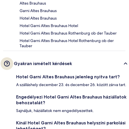
Altes Brauhaus
Garni Altes Brauhaus
Hotel Altes Brauhaus
Hotel Garni Altes Brauhaus Hotel
Hotel Garni Altes Brauhaus Rothenburg ob der Tauber
Hotel Garni Altes Brauhaus Hotel Rothenburg ob der
Tauber
Gyakran ismételt kérdések
Hotel Garni Altes Brauhaus jelenleg nyitva tart?
A szálláshely december 23. és december 26. között zárva tart.
Engedélyezi Hotel Garni Altes Brauhaus háziállatok
behozatalát?
Sajnáljuk, háziállatok nem engedélyezettek.
Kínál Hotel Garni Altes Brauhaus helyszíni parkolási
lehetőséget?