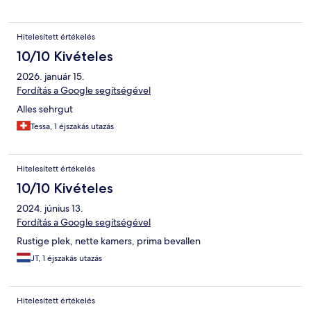
Hitelesített értékelés
10/10 Kivételes
2026. január 15.
Fordítás a Google segítségével
Alles sehrgut
Tessa, 1 éjszakás utazás
Hitelesített értékelés
10/10 Kivételes
2024. június 13.
Fordítás a Google segítségével
Rustige plek, nette kamers, prima bevallen
JT, 1 éjszakás utazás
Hitelesített értékelés