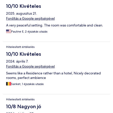
10/10 Kivételes
2025. augusztus 21.
Fordítás a Google segítségével
A very peaceful setting. The room was comfortable and clean.
Pauline E, 2 éjszakás utazás
Hitelesített értékelés
10/10 Kivételes
2024. április 7.
Fordítás a Google segítségével
Seems like a Residence rather than a hotel, Nicely decorated
rooms, perfect ambience
Sanket, 1 éjszakás utazás
Hitelesített értékelés
10/8 Nagyon jó