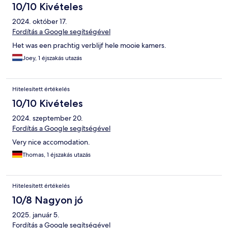
10/10 Kivételes
2024. október 17.
Fordítás a Google segítségével
Het was een prachtig verblijf hele mooie kamers.
Joey, 1 éjszakás utazás
Hitelesített értékelés
10/10 Kivételes
2024. szeptember 20.
Fordítás a Google segítségével
Very nice accomodation.
Thomas, 1 éjszakás utazás
Hitelesített értékelés
10/8 Nagyon jó
2025. január 5.
Fordítás a Google segítségével