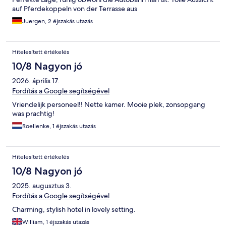
auf Pferdekoppeln von der Terrasse aus
Juergen, 2 éjszakás utazás
Hitelesített értékelés
10/8 Nagyon jó
2026. április 17.
Fordítás a Google segítségével
Vriendelijk personeel!! Nette kamer. Mooie plek, zonsopgang
was prachtig!
Roelienke, 1 éjszakás utazás
Hitelesített értékelés
10/8 Nagyon jó
2025. augusztus 3.
Fordítás a Google segítségével
Charming, stylish hotel in lovely setting.
William, 1 éjszakás utazás