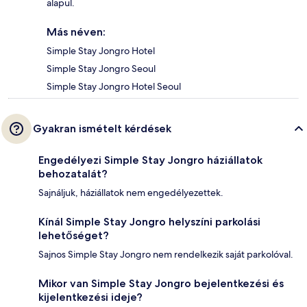
alapul.
Más néven:
Simple Stay Jongro Hotel
Simple Stay Jongro Seoul
Simple Stay Jongro Hotel Seoul
Gyakran ismételt kérdések
Engedélyezi Simple Stay Jongro háziállatok
behozatalát?
Sajnáljuk, háziállatok nem engedélyezettek.
Kínál Simple Stay Jongro helyszíni parkolási
lehetőséget?
Sajnos Simple Stay Jongro nem rendelkezik saját parkolóval.
Mikor van Simple Stay Jongro bejelentkezési és
kijelentkezési ideje?