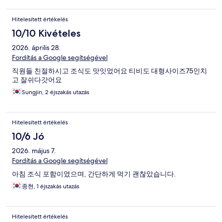
Hitelesített értékelés
10/10 Kivételes
2026. április 28.
Fordítás a Google segítségével
직원들 친절하시고 조식도 맛잇었어요 티비도 대형사이즈75인치
고 잘쉬다갓어요
Sungjin, 2 éjszakás utazás
Hitelesített értékelés
10/6 Jó
2026. május 7.
Fordítás a Google segítségével
아침 조식 포함이였으며, 간단하게 먹기 괜찮았습니다.
종현, 1 éjszakás utazás
Hitelesített értékelés