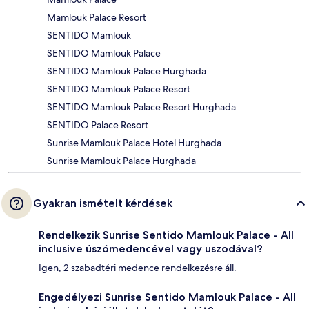
Mamlouk Palace Resort
SENTIDO Mamlouk
SENTIDO Mamlouk Palace
SENTIDO Mamlouk Palace Hurghada
SENTIDO Mamlouk Palace Resort
SENTIDO Mamlouk Palace Resort Hurghada
SENTIDO Palace Resort
Sunrise Mamlouk Palace Hotel Hurghada
Sunrise Mamlouk Palace Hurghada
Gyakran ismételt kérdések
Rendelkezik Sunrise Sentido Mamlouk Palace - All
inclusive úszómedencével vagy uszodával?
Igen, 2 szabadtéri medence rendelkezésre áll.
Engedélyezi Sunrise Sentido Mamlouk Palace - All