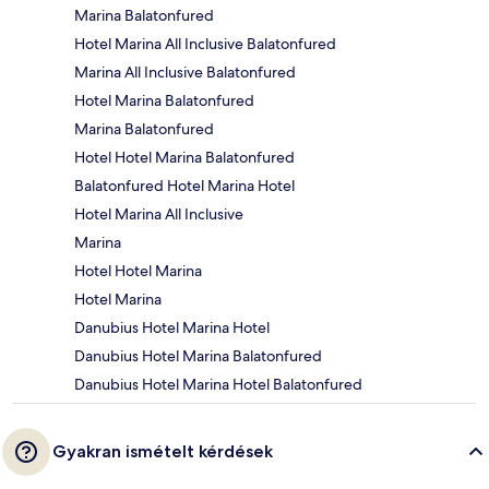
Marina Balatonfured
Hotel Marina All Inclusive Balatonfured
Marina All Inclusive Balatonfured
Hotel Marina Balatonfured
Marina Balatonfured
Hotel Hotel Marina Balatonfured
Balatonfured Hotel Marina Hotel
Hotel Marina All Inclusive
Marina
Hotel Hotel Marina
Hotel Marina
Danubius Hotel Marina Hotel
Danubius Hotel Marina Balatonfured
Danubius Hotel Marina Hotel Balatonfured
Gyakran ismételt kérdések