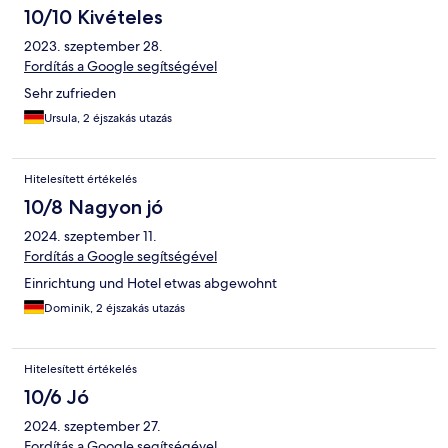
10/10 Kivételes
2023. szeptember 28.
Fordítás a Google segítségével
Sehr zufrieden
Ursula, 2 éjszakás utazás
Hitelesített értékelés
10/8 Nagyon jó
2024. szeptember 11.
Fordítás a Google segítségével
Einrichtung und Hotel etwas abgewohnt
Dominik, 2 éjszakás utazás
Hitelesített értékelés
10/6 Jó
2024. szeptember 27.
Fordítás a Google segítségével