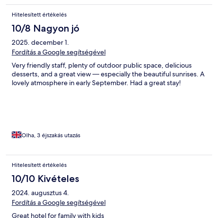
Hitelesített értékelés
10/8 Nagyon jó
2025. december 1.
Fordítás a Google segítségével
Very friendly staff, plenty of outdoor public space, delicious
desserts, and a great view — especially the beautiful sunrises. A
lovely atmosphere in early September. Had a great stay!
Olha, 3 éjszakás utazás
Hitelesített értékelés
10/10 Kivételes
2024. augusztus 4.
Fordítás a Google segítségével
Great hotel for family with kids