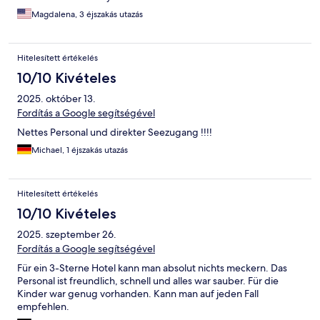
Magdalena, 3 éjszakás utazás
Hitelesített értékelés
10/10 Kivételes
2025. október 13.
Fordítás a Google segítségével
Nettes Personal und direkter Seezugang !!!!
Michael, 1 éjszakás utazás
Hitelesített értékelés
10/10 Kivételes
2025. szeptember 26.
Fordítás a Google segítségével
Für ein 3-Sterne Hotel kann man absolut nichts meckern. Das
Personal ist freundlich, schnell und alles war sauber. Für die
Kinder war genug vorhanden. Kann man auf jeden Fall
empfehlen.