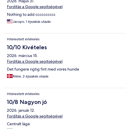
2026. május 31.
Fordítás a Google segítségével
Nothing to add cccccccccc
Jacopo, 1 éjszakás utazás
Hitelesített értékelés
10/10 Kivételes
2026. március 15.
Fordítás a Google segítségével
Det fungere rigtig fint med vores hunde
Rikke, 2 éjszakás utazás
Hitelesített értékelés
10/8 Nagyon jó
2026. január 12.
Fordítás a Google segítségével
Centralt läge