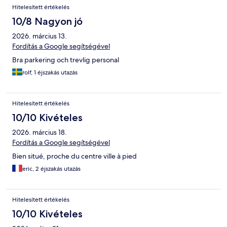
Hitelesített értékelés
10/8 Nagyon jó
2026. március 13.
Fordítás a Google segítségével
Bra parkering och trevlig personal
rolf, 1 éjszakás utazás
Hitelesített értékelés
10/10 Kivételes
2026. március 18.
Fordítás a Google segítségével
Bien situé, proche du centre ville à pied
eric, 2 éjszakás utazás
Hitelesített értékelés
10/10 Kivételes