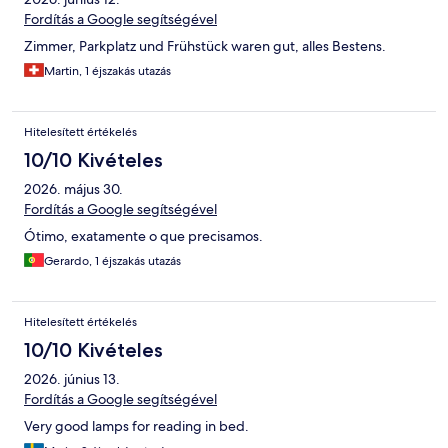
Fordítás a Google segítségével
Zimmer, Parkplatz und Frühstück waren gut, alles Bestens.
Martin, 1 éjszakás utazás
Hitelesített értékelés
10/10 Kivételes
2026. május 30.
Fordítás a Google segítségével
Ótimo, exatamente o que precisamos.
Gerardo, 1 éjszakás utazás
Hitelesített értékelés
10/10 Kivételes
2026. június 13.
Fordítás a Google segítségével
Very good lamps for reading in bed.