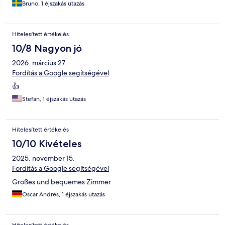
Bruno, 1 éjszakás utazás
Hitelesített értékelés
10/8 Nagyon jó
2026. március 27.
Fordítás a Google segítségével
👍
Stefan, 1 éjszakás utazás
Hitelesített értékelés
10/10 Kivételes
2025. november 15.
Fordítás a Google segítségével
Großes und bequemes Zimmer
Oscar Andres, 1 éjszakás utazás