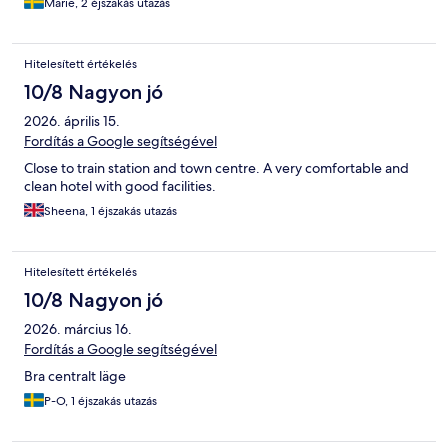
Marie, 2 éjszakás utazás
Hitelesített értékelés
10/8 Nagyon jó
2026. április 15.
Fordítás a Google segítségével
Close to train station and town centre. A very comfortable and
clean hotel with good facilities.
Sheena, 1 éjszakás utazás
Hitelesített értékelés
10/8 Nagyon jó
2026. március 16.
Fordítás a Google segítségével
Bra centralt läge
P-O, 1 éjszakás utazás