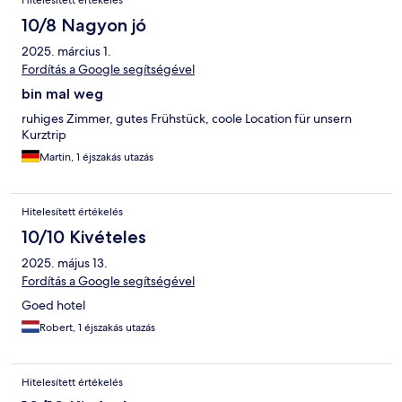
Hitelesített értékelés
10/8 Nagyon jó
2025. március 1.
Fordítás a Google segítségével
bin mal weg
ruhiges Zimmer, gutes Frühstück, coole Location für unsern
Kurztrip
Martin, 1 éjszakás utazás
Hitelesített értékelés
10/10 Kivételes
2025. május 13.
Fordítás a Google segítségével
Goed hotel
Robert, 1 éjszakás utazás
Hitelesített értékelés