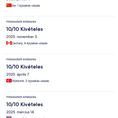
Ge, 1 éjszakás utazás
Hitelesített értékelés
10/10 Kivételes
2025. november 3.
Zachary, 4 éjszakás utazás
Hitelesített értékelés
10/10 Kivételes
2025. április 7.
Gökberk, 2 éjszakás utazás
Hitelesített értékelés
10/10 Kivételes
2025. március 14.