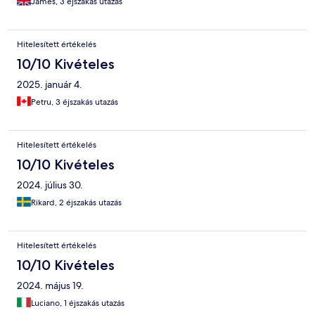
James, 3 éjszakás utazás
Hitelesített értékelés
10/10 Kivételes
2025. január 4.
Petru, 3 éjszakás utazás
Hitelesített értékelés
10/10 Kivételes
2024. július 30.
Rikard, 2 éjszakás utazás
Hitelesített értékelés
10/10 Kivételes
2024. május 19.
Luciano, 1 éjszakás utazás