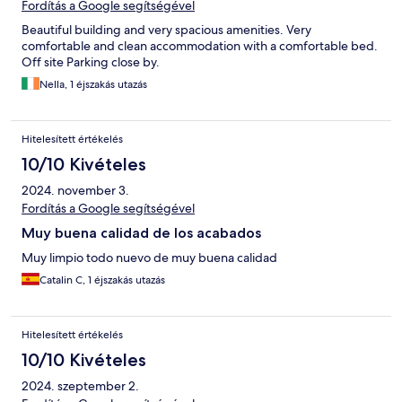
Fordítás a Google segítségével
Beautiful building and very spacious amenities. Very
comfortable and clean accommodation with a comfortable bed.
Off site Parking close by.
Nella, 1 éjszakás utazás
Hitelesített értékelés
10/10 Kivételes
2024. november 3.
Fordítás a Google segítségével
Muy buena calidad de los acabados
Muy limpio todo nuevo de muy buena calidad
Catalin C, 1 éjszakás utazás
Hitelesített értékelés
10/10 Kivételes
2024. szeptember 2.