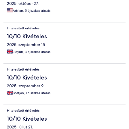
2025. október 27.
Adrian, 5 éjszakás utazás
Hitelesített értékelés
10/10 Kivételes
2025. szeptember 15.
Jieyun, 3 éjszakás utazás
Hitelesített értékelés
10/10 Kivételes
2025. szeptember 9.
Bostjan, 1 éjszakás utazás
Hitelesített értékelés
10/10 Kivételes
2025. július 21.