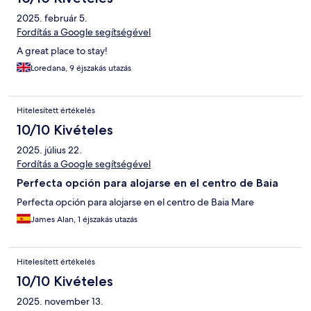
2025. február 5.
Fordítás a Google segítségével
A great place to stay!
Loredana, 9 éjszakás utazás
Hitelesített értékelés
10/10 Kivételes
2025. július 22.
Fordítás a Google segítségével
Perfecta opción para alojarse en el centro de Baia
Perfecta opción para alojarse en el centro de Baia Mare
James Alan, 1 éjszakás utazás
Hitelesített értékelés
10/10 Kivételes
2025. november 13.