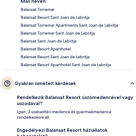
Más néven:
Balansat Torremar
Balansat Resort Sant Joan de Labritja
Balansat Torremar Apartments Sant Joan de Labritja
Balansat Torremar Sant Joan de Labritja
Balansat Sant Joan de Labritja
Balansat Resort Aparthotel
Balansat Resort Sant Joan de Labritja
Balansat Resort Aparthotel Sant Joan de Labritja
Gyakran ismételt kérdések
Rendelkezik Balansat Resort úszómedencével vagy
uszodával?
Igen, 2 szabadtéri medence és gyermekmedence
rendelkezésre áll.
Engedélyezi Balansat Resort háziállatok