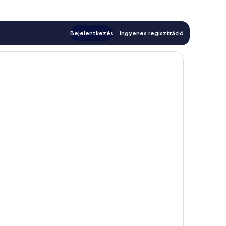
Bejelentkezés
Ingyenes regisztráció