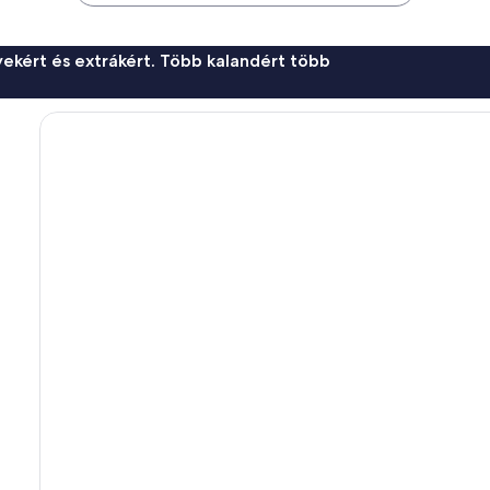
ekért és extrákért. Több kalandért több