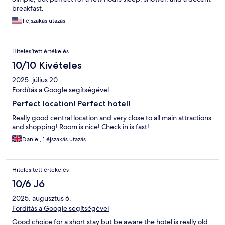
breakfast.
1 éjszakás utazás
Hitelesített értékelés
10/10 Kivételes
2025. július 20.
Fordítás a Google segítségével
Perfect location! Perfect hotel!
Really good central location and very close to all main attractions
and shopping! Room is nice! Check in is fast!
Daniel, 1 éjszakás utazás
Hitelesített értékelés
10/6 Jó
2025. augusztus 6.
Fordítás a Google segítségével
Good choice for a short stay but be aware the hotel is really old