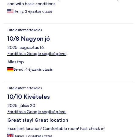
and with basic conditions.
Henry, 2 éjszakás utazás
Hitelesített értékelés
10/8 Nagyon jó
2025. augusztus 16.
Fordítás a Google segítségével
Alles top
Bernd, 4 éjszakás utazás
Hitelesített értékelés
10/10 Kivételes
2025. július 20.
Fordítás a Google segítségével
Great stay! Great location
Excellent location! Comfortable room! Fast check in!
Daniel, 1 éjszakás utazás