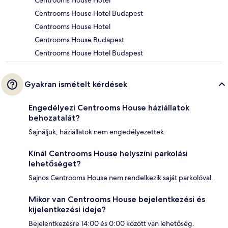
Centrooms House Hotel
Centrooms House Hotel Budapest
Centrooms House Hotel
Centrooms House Budapest
Centrooms House Hotel Budapest
Gyakran ismételt kérdések
Engedélyezi Centrooms House háziállatok
behozatalát?
Sajnáljuk, háziállatok nem engedélyezettek.
Kínál Centrooms House helyszíni parkolási
lehetőséget?
Sajnos Centrooms House nem rendelkezik saját parkolóval.
Mikor van Centrooms House bejelentkezési és
kijelentkezési ideje?
Bejelentkezésre 14:00 és 0:00 között van lehetőség.