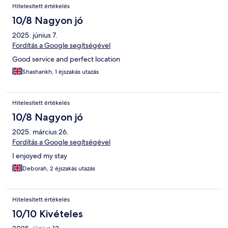
Hitelesített értékelés
10/8 Nagyon jó
2025. június 7.
Fordítás a Google segítségével
Good service and perfect location
Shashankh, 1 éjszakás utazás
Hitelesített értékelés
10/8 Nagyon jó
2025. március 26.
Fordítás a Google segítségével
I enjoyed my stay
Deborah, 2 éjszakás utazás
Hitelesített értékelés
10/10 Kivételes