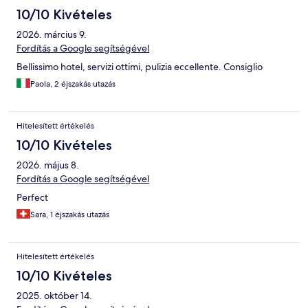
10/10 Kivételes
2026. március 9.
Fordítás a Google segítségével
Bellissimo hotel, servizi ottimi, pulizia eccellente. Consiglio
Paola, 2 éjszakás utazás
Hitelesített értékelés
10/10 Kivételes
2026. május 8.
Fordítás a Google segítségével
Perfect
Sara, 1 éjszakás utazás
Hitelesített értékelés
10/10 Kivételes
2025. október 14.