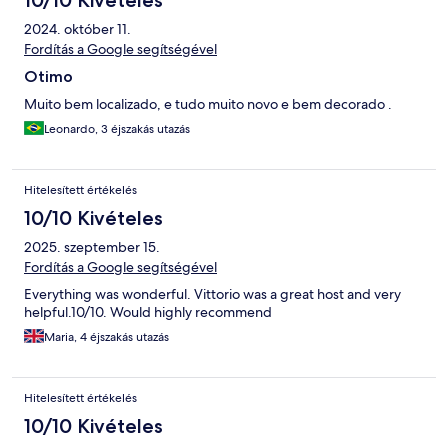
10/10 Kivételes
2024. október 11.
Fordítás a Google segítségével
Otimo
Muito bem localizado, e tudo muito novo e bem decorado .
Leonardo, 3 éjszakás utazás
Hitelesített értékelés
10/10 Kivételes
2025. szeptember 15.
Fordítás a Google segítségével
Everything was wonderful. Vittorio was a great host and very
helpful.10/10. Would highly recommend
Maria, 4 éjszakás utazás
Hitelesített értékelés
10/10 Kivételes