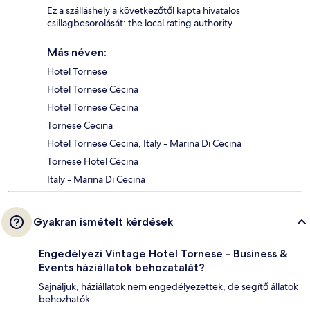
Ez a szálláshely a következőtől kapta hivatalos
csillagbesorolását: the local rating authority.
Más néven:
Hotel Tornese
Hotel Tornese Cecina
Hotel Tornese Cecina
Tornese Cecina
Hotel Tornese Cecina, Italy - Marina Di Cecina
Tornese Hotel Cecina
Italy - Marina Di Cecina
Gyakran ismételt kérdések
Engedélyezi Vintage Hotel Tornese - Business &
Events háziállatok behozatalát?
Sajnáljuk, háziállatok nem engedélyezettek, de segítő állatok
behozhatók.