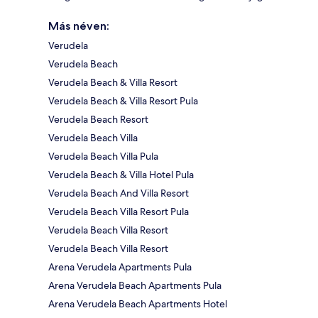
Más néven:
Verudela
Verudela Beach
Verudela Beach & Villa Resort
Verudela Beach & Villa Resort Pula
Verudela Beach Resort
Verudela Beach Villa
Verudela Beach Villa Pula
Verudela Beach & Villa Hotel Pula
Verudela Beach And Villa Resort
Verudela Beach Villa Resort Pula
Verudela Beach Villa Resort
Verudela Beach Villa Resort
Arena Verudela Apartments Pula
Arena Verudela Beach Apartments Pula
Arena Verudela Beach Apartments Hotel