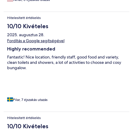
Hitelesített értékelés
10/10 Kivételes
2025. augusztus 28.
Fordítás a Google segítségével
Highly recommended
Fantastic! Nice location, friendly staff, good food and variety,
clean toilets and showers, a lot of activities to choose and cosy
bungalow.
Pilar, 7 éjszakás utazás
Hitelesített értékelés
10/10 Kivételes