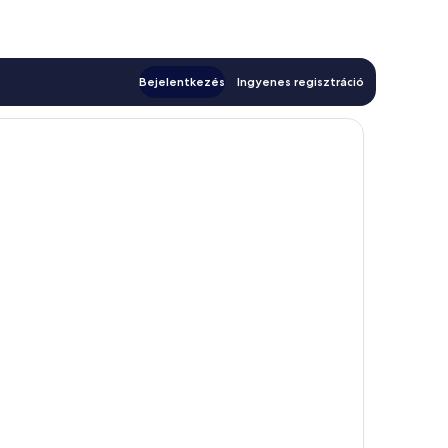
Bejelentkezés
Ingyenes regisztráció