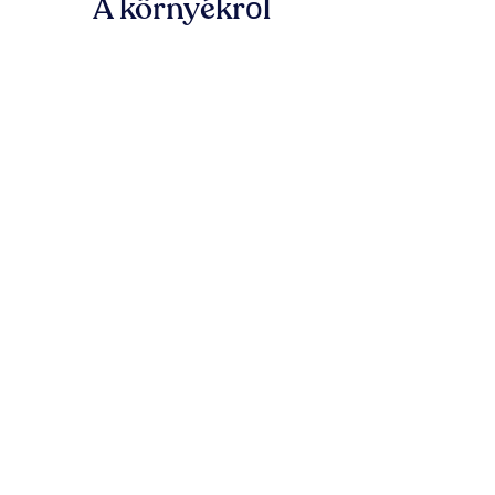
A környékről