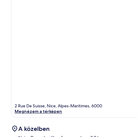
2 Rue De Suisse, Nice, Alpes-Maritimes, 6000
Megnézem a térképen
A közelben