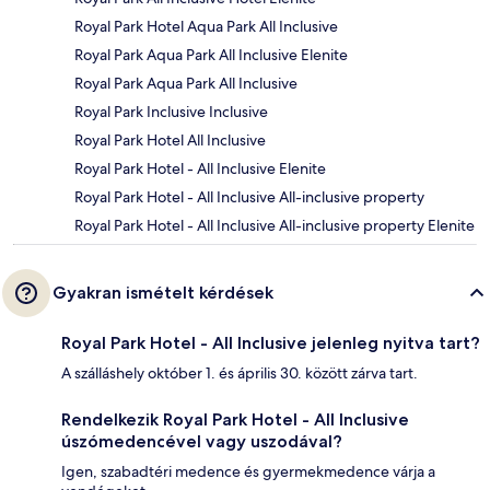
Royal Park Hotel Aqua Park All Inclusive
Royal Park Aqua Park All Inclusive Elenite
Royal Park Aqua Park All Inclusive
Royal Park Inclusive Inclusive
Royal Park Hotel All Inclusive
Royal Park Hotel - All Inclusive Elenite
Royal Park Hotel - All Inclusive All-inclusive property
Royal Park Hotel - All Inclusive All-inclusive property Elenite
Gyakran ismételt kérdések
Royal Park Hotel - All Inclusive jelenleg nyitva tart?
A szálláshely október 1. és április 30. között zárva tart.
Rendelkezik Royal Park Hotel - All Inclusive
úszómedencével vagy uszodával?
Igen, szabadtéri medence és gyermekmedence várja a