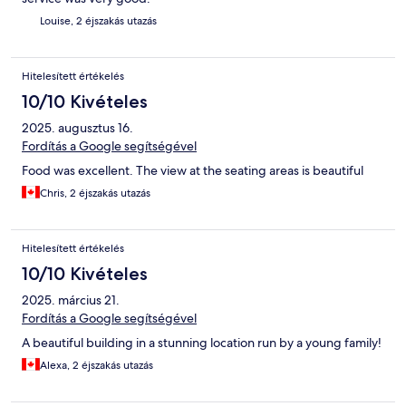
Louise, 2 éjszakás utazás
Hitelesített értékelés
10/10 Kivételes
2025. augusztus 16.
Fordítás a Google segítségével
Food was excellent. The view at the seating areas is beautiful
Chris, 2 éjszakás utazás
Hitelesített értékelés
10/10 Kivételes
2025. március 21.
Fordítás a Google segítségével
A beautiful building in a stunning location run by a young family!
Alexa, 2 éjszakás utazás