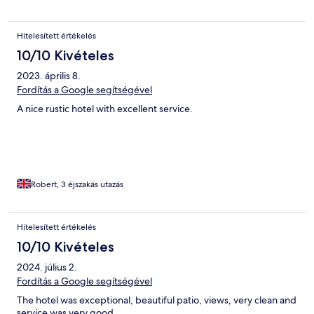
Hitelesített értékelés
10/10 Kivételes
2023. április 8.
Fordítás a Google segítségével
A nice rustic hotel with excellent service.
Robert, 3 éjszakás utazás
Hitelesített értékelés
10/10 Kivételes
2024. július 2.
Fordítás a Google segítségével
The hotel was exceptional, beautiful patio, views, very clean and
service was very good.