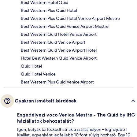
Best Western Hotel Quid
Best Western Plus Quid Hotel
Best Western Plus Quid Hotel Venice Airport Mestre
Best Western Plus Quid Venice Airport Mestre
Best Western Quid Hotel Venice Airport
Best Western Quid Venice Airport
Best Western Quid Venice Airport Hotel
Hotel Best Western Quid Venice Airport
Quid Hotel
Quid Hotel Venice
Best Western Plus Quid Venice Airport
Gyakran ismételt kérdések
Engedélyezi voco Venice Mestre - The Quid by IHG
háziállatok behozatalát?
Igen, kutyák tartózkodhatnak a szálláshelyen – legfeljebb 1
kisállat, egyenként legfeljebb 10 font súlyig hozható. Egy 10