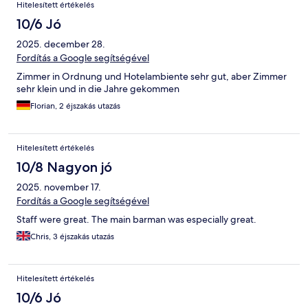
Hitelesített értékelés
10/6 Jó
2025. december 28.
Fordítás a Google segítségével
Zimmer in Ordnung und Hotelambiente sehr gut, aber Zimmer
sehr klein und in die Jahre gekommen
Florian, 2 éjszakás utazás
Hitelesített értékelés
10/8 Nagyon jó
2025. november 17.
Fordítás a Google segítségével
Staff were great. The main barman was especially great.
Chris, 3 éjszakás utazás
Hitelesített értékelés
10/6 Jó