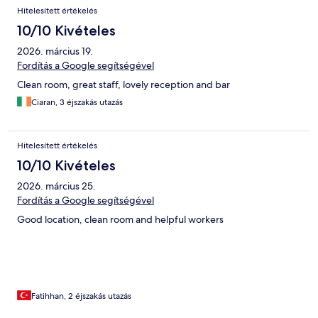
Hitelesített értékelés
10/10 Kivételes
2026. március 19.
Fordítás a Google segítségével
Clean room, great staff, lovely reception and bar
Ciaran, 3 éjszakás utazás
Hitelesített értékelés
10/10 Kivételes
2026. március 25.
Fordítás a Google segítségével
Good location, clean room and helpful workers
Fatihhan, 2 éjszakás utazás