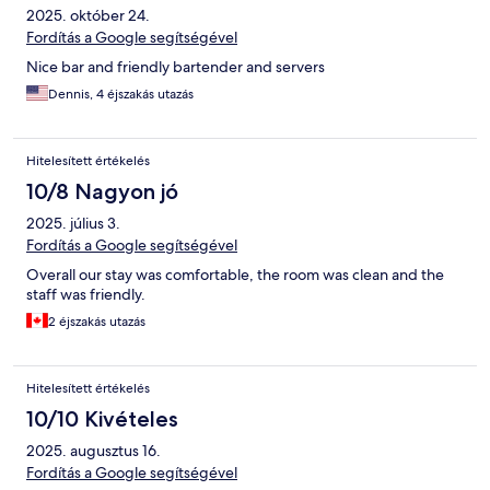
2025. október 24.
Fordítás a Google segítségével
Nice bar and friendly bartender and servers
Dennis, 4 éjszakás utazás
Hitelesített értékelés
10/8 Nagyon jó
2025. július 3.
Fordítás a Google segítségével
Overall our stay was comfortable, the room was clean and the
staff was friendly.
2 éjszakás utazás
Hitelesített értékelés
10/10 Kivételes
2025. augusztus 16.
Fordítás a Google segítségével