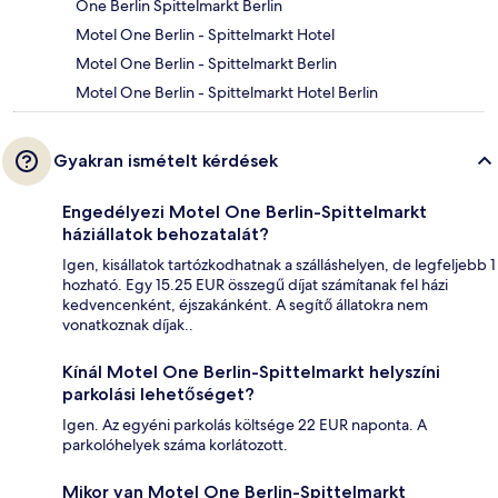
One Berlin Spittelmarkt Berlin
Motel One Berlin - Spittelmarkt Hotel
Motel One Berlin - Spittelmarkt Berlin
Motel One Berlin - Spittelmarkt Hotel Berlin
Gyakran ismételt kérdések
Engedélyezi Motel One Berlin-Spittelmarkt
háziállatok behozatalát?
Igen, kisállatok tartózkodhatnak a szálláshelyen, de legfeljebb 1
hozható. Egy 15.25 EUR összegű díjat számítanak fel házi
kedvencenként, éjszakánként. A segítő állatokra nem
vonatkoznak díjak..
Kínál Motel One Berlin-Spittelmarkt helyszíni
parkolási lehetőséget?
Igen. Az egyéni parkolás költsége 22 EUR naponta. A
parkolóhelyek száma korlátozott.
Mikor van Motel One Berlin-Spittelmarkt