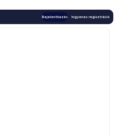
Bejelentkezés
Ingyenes regisztráció