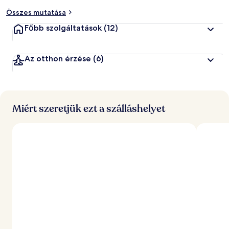
Összes mutatása
Főbb szolgáltatások
(12)
Az otthon érzése
(6)
Miért szeretjük ezt a szálláshelyet