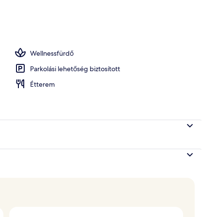
Wellnessfürdő
Parkolási lehetőség biztosított
Étterem