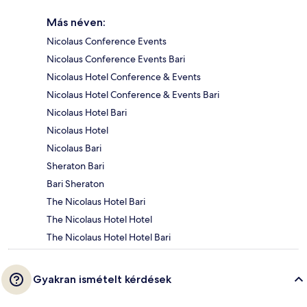
Más néven:
Nicolaus Conference Events
Nicolaus Conference Events Bari
Nicolaus Hotel Conference & Events
Nicolaus Hotel Conference & Events Bari
Nicolaus Hotel Bari
Nicolaus Hotel
Nicolaus Bari
Sheraton Bari
Bari Sheraton
The Nicolaus Hotel Bari
The Nicolaus Hotel Hotel
The Nicolaus Hotel Hotel Bari
Gyakran ismételt kérdések