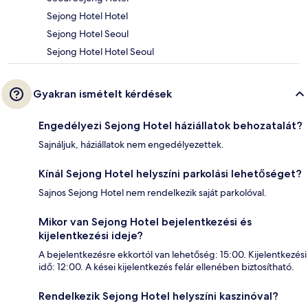
Sejong Hotel Hotel
Sejong Hotel Seoul
Sejong Hotel Hotel Seoul
Gyakran ismételt kérdések
Engedélyezi Sejong Hotel háziállatok behozatalát?
Sajnáljuk, háziállatok nem engedélyezettek.
Kínál Sejong Hotel helyszíni parkolási lehetőséget?
Sajnos Sejong Hotel nem rendelkezik saját parkolóval.
Mikor van Sejong Hotel bejelentkezési és
kijelentkezési ideje?
A bejelentkezésre ekkortól van lehetőség: 15:00. Kijelentkezési
idő: 12:00. A kései kijelentkezés felár ellenében biztosítható.
Rendelkezik Sejong Hotel helyszíni kaszinóval?