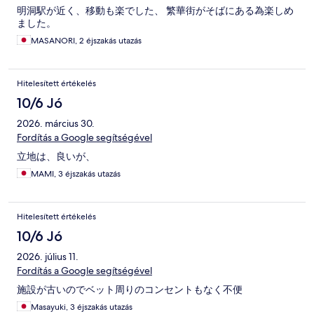
明洞駅が近く、移動も楽でした、 繁華街がそばにある為楽しめ
ました。
MASANORI, 2 éjszakás utazás
Hitelesített értékelés
10/6 Jó
2026. március 30.
Fordítás a Google segítségével
立地は、良いが、
MAMI, 3 éjszakás utazás
Hitelesített értékelés
10/6 Jó
2026. július 11.
Fordítás a Google segítségével
施設が古いのでベット周りのコンセントもなく不便
Masayuki, 3 éjszakás utazás