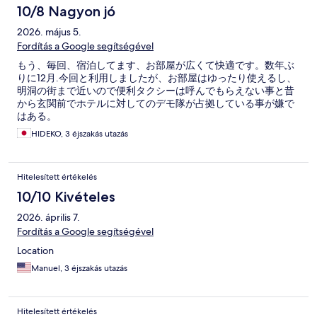
10/8 Nagyon jó
2026. május 5.
Fordítás a Google segítségével
もう、毎回、宿泊してます、お部屋が広くて快適です。数年ぶ
りに12月.今回と利用しましたが、お部屋はゆったり使えるし、
明洞の街まで近いので便利タクシーは呼んでもらえない事と昔
から玄関前でホテルに対してのデモ隊が占拠している事が嫌で
はある。
HIDEKO, 3 éjszakás utazás
Hitelesített értékelés
10/10 Kivételes
2026. április 7.
Fordítás a Google segítségével
Location
Manuel, 3 éjszakás utazás
Hitelesített értékelés