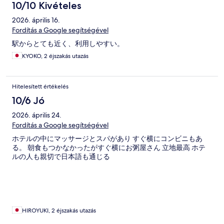
10/10 Kivételes
2026. április 16.
Fordítás a Google segítségével
駅からとても近く、利用しやすい。
KYOKO, 2 éjszakás utazás
Hitelesített értékelés
10/6 Jó
2026. április 24.
Fordítás a Google segítségével
ホテルの中にマッサージとスパがあり すぐ横にコンビニもあ
る。 朝食もつかなかったがすぐ横にお粥屋さん 立地最高 ホテ
ルの人も親切で日本語も通じる
HIROYUKI, 2 éjszakás utazás