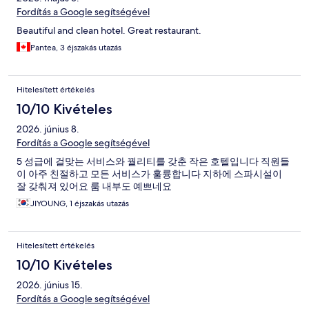
Fordítás a Google segítségével
Beautiful and clean hotel. Great restaurant.
Pantea, 3 éjszakás utazás
Hitelesített értékelés
10/10 Kivételes
2026. június 8.
Fordítás a Google segítségével
5 성급에 걸맞는 서비스와 꿜리티를 갖춘 작은 호텔입니다 직원들
이 아주 친절하고 모든 서비스가 훌륭합니다 지하에 스파시설이
잘 갖춰져 있어요 룸 내부도 예쁘네요
JIYOUNG, 1 éjszakás utazás
Hitelesített értékelés
10/10 Kivételes
2026. június 15.
Fordítás a Google segítségével