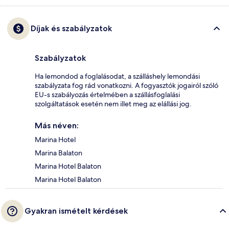
Díjak és szabályzatok
Szabályzatok
Ha lemondod a foglalásodat, a szálláshely lemondási
szabályzata fog rád vonatkozni. A fogyasztók jogairól szóló
EU-s szabályozás értelmében a szállásfoglalási
szolgáltatások esetén nem illet meg az elállási jog.
Más néven:
Marina Hotel
Marina Balaton
Marina Hotel Balaton
Marina Hotel Balaton
Gyakran ismételt kérdések