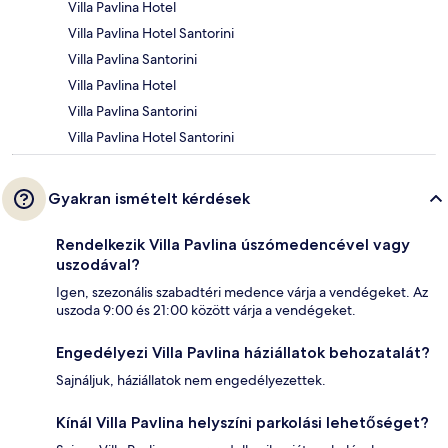
Villa Pavlina Hotel
Villa Pavlina Hotel Santorini
Villa Pavlina Santorini
Villa Pavlina Hotel
Villa Pavlina Santorini
Villa Pavlina Hotel Santorini
Gyakran ismételt kérdések
Rendelkezik Villa Pavlina úszómedencével vagy
uszodával?
Igen, szezonális szabadtéri medence várja a vendégeket. Az
uszoda 9:00 és 21:00 között várja a vendégeket.
Engedélyezi Villa Pavlina háziállatok behozatalát?
Sajnáljuk, háziállatok nem engedélyezettek.
Kínál Villa Pavlina helyszíni parkolási lehetőséget?