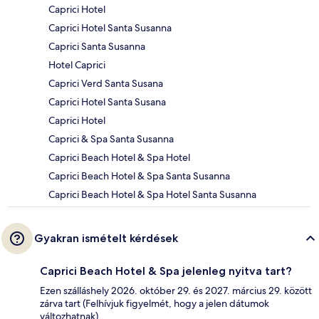
Caprici Hotel
Caprici Hotel Santa Susanna
Caprici Santa Susanna
Hotel Caprici
Caprici Verd Santa Susana
Caprici Hotel Santa Susana
Caprici Hotel
Caprici & Spa Santa Susanna
Caprici Beach Hotel & Spa Hotel
Caprici Beach Hotel & Spa Santa Susanna
Caprici Beach Hotel & Spa Hotel Santa Susanna
Gyakran ismételt kérdések
Caprici Beach Hotel & Spa jelenleg nyitva tart?
Ezen szálláshely 2026. október 29. és 2027. március 29. között
zárva tart (Felhívjuk figyelmét, hogy a jelen dátumok
változhatnak).