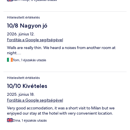
Hitelesített értékelés
10/8 Nagyon jó
2026. június 12.
Fordítás a Google segítségével
Walls are really thin. We heard a noises from another room at
night....
Tom, 1 éjszakás utazás
Hitelesített értékelés
10/10 Kivételes
2025. június 18.
Fordítás a Google segítségével
Very good accomodation, it was a short visit to Milan but we
enjoyed our stay at the hotel with very convenient location.
Dina, 1 éjszakás utazás