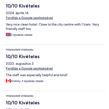
10/10 Kivételes
2024. április 14.
Fordítás a Google segítségével
Very nice clean hotel. Close to the city centre with 1 tram. Very
friendly staff too
3 éjszakás utazás
Hitelesített értékelés
10/10 Kivételes
2023. augusztus 3.
Fordítás a Google segítségével
The staff was especially helpful and kind!
Andrey, 3 éjszakás utazás
Hitelesített értékelés
10/10 Kivételes