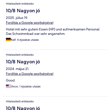
Hitelesített értékelés
10/8 Nagyon jó
2025. július 19.
Fordítás a Google segítségével
Hotel mit sehr gutem Essen (HP) und aufmerksamen Personal.
Das Schwimmbad war sehr angenehm.
Ralf, 4 éjszakás utazás
Hitelesített értékelés
10/8 Nagyon jó
2024. május 21.
Fordítás a Google segítségével
Good
Goce, 1 éjszakás utazás
Hitelesített értékelés
10/8 Nagyon jó