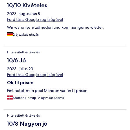
10/10 Kivételes
2023. augusztus 8.
Fordítás a Google segítségével
Wir waren sehr zufrieden und kommen gerne wieder.
2 éjszakás utazás
Hitelesített értékelés
10/6 Jó
2023. július 23.
Fordítás a Google segítségével
Ok til prisen
Fint hotel, men pool Manden var fin til prisen
Steffen Lintrup, 2 éjszakás utazás
Hitelesített értékelés
10/8 Nagyon jó