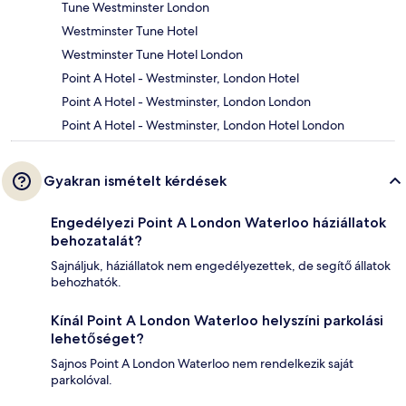
Tune Westminster London
Westminster Tune Hotel
Westminster Tune Hotel London
Point A Hotel - Westminster, London Hotel
Point A Hotel - Westminster, London London
Point A Hotel - Westminster, London Hotel London
Gyakran ismételt kérdések
Engedélyezi Point A London Waterloo háziállatok
behozatalát?
Sajnáljuk, háziállatok nem engedélyezettek, de segítő állatok
behozhatók.
Kínál Point A London Waterloo helyszíni parkolási
lehetőséget?
Sajnos Point A London Waterloo nem rendelkezik saját
parkolóval.