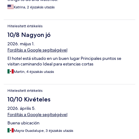
Katrina, 2 éjszakás utazás
Hitelesített értékelés
10/8 Nagyon jó
2026. május 1.
Fordítás a Google segítségével
El hotel está situado en un buen lugar Principales puntos se
visitan caminando Ideal para estancias cortas
Martin, 4 éjszakás utazás
Hitelesített értékelés
10/10 Kivételes
2026. április 5.
Fordítás a Google segítségével
Buena ubicación
Mayra Guadalupe, 3 éjszakás utazás