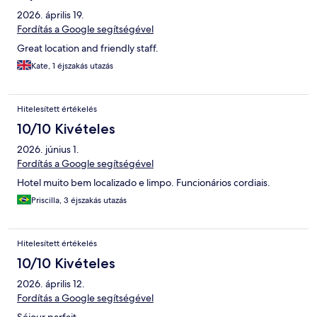
2026. április 19.
Fordítás a Google segítségével
Great location and friendly staff.
Kate, 1 éjszakás utazás
Hitelesített értékelés
10/10 Kivételes
2026. június 1.
Fordítás a Google segítségével
Hotel muito bem localizado e limpo. Funcionários cordiais.
Priscilla, 3 éjszakás utazás
Hitelesített értékelés
10/10 Kivételes
2026. április 12.
Fordítás a Google segítségével