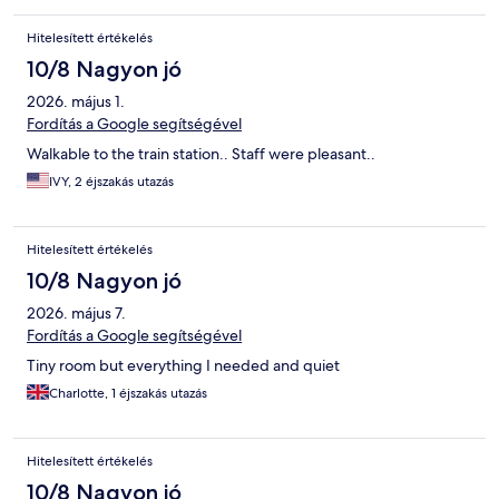
Hitelesített értékelés
10/8 Nagyon jó
2026. május 1.
Fordítás a Google segítségével
Walkable to the train station.. Staff were pleasant..
IVY, 2 éjszakás utazás
Hitelesített értékelés
10/8 Nagyon jó
2026. május 7.
Fordítás a Google segítségével
Tiny room but everything I needed and quiet
Charlotte, 1 éjszakás utazás
Hitelesített értékelés
10/8 Nagyon jó