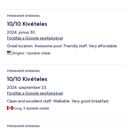
Hitelesített értékelés
10/10 Kivételes
2024. június 30.
Fordítás a Google segítségével
Great location. Awesome pool. Friendly staff. Very affordable.
Angela, 1 éjszakás utazás
Hitelesített értékelés
10/10 Kivételes
2024. szeptember 23.
Fordítás a Google segítségével
Clean and excellent staff. Walkable. Very good breakfast.
Doug, 3 éjszakás utazás
Hitelesített értékelés