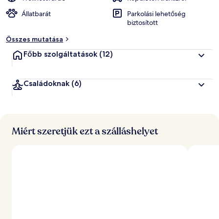
Állatbarát
Parkolási lehetőség
biztosított
Összes mutatása
Főbb szolgáltatások
(12)
Családoknak
(6)
Miért szeretjük ezt a szálláshelyet