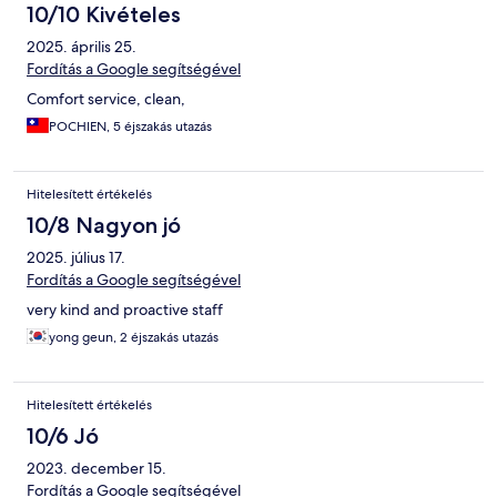
10/10 Kivételes
2025. április 25.
Fordítás a Google segítségével
Comfort service, clean,
POCHIEN, 5 éjszakás utazás
Hitelesített értékelés
10/8 Nagyon jó
2025. július 17.
Fordítás a Google segítségével
very kind and proactive staff
yong geun, 2 éjszakás utazás
Hitelesített értékelés
10/6 Jó
2023. december 15.
Fordítás a Google segítségével