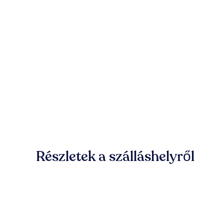
Részletek a szálláshelyről