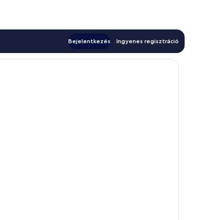
Bejelentkezés
Ingyenes regisztráció