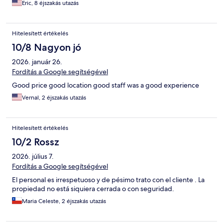
Eric, 8 éjszakás utazás
Hitelesített értékelés
10/8 Nagyon jó
2026. január 26.
Fordítás a Google segítségével
Good price good location good staff was a good experience
Vernal, 2 éjszakás utazás
Hitelesített értékelés
10/2 Rossz
2026. július 7.
Fordítás a Google segítségével
El personal es irrespetuoso y de pésimo trato con el cliente . La
propiedad no está siquiera cerrada o con seguridad.
Maria Celeste, 2 éjszakás utazás