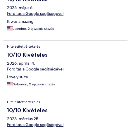
2026. május 6.
Fordítás a Google segítségével
It was amazing
Jasmine, 2 éjszakás utazás
Hitelesített értékelés
10/10 Kivételes
2026. április 14.
Fordítás a Google segítségével
Lovely suite
Solomon, 2 éjszakás utazás
Hitelesített értékelés
10/10 Kivételes
2026. március 25.
Fordítás a Google segítségével