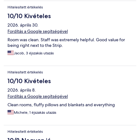
Hitelesített értékelés
10/10 Kivételes
2026. április 30.
Fordítás a Google segítségével
Room was clean. Staff was extremely helpful. Good value for
being right next to the Strip.
Jacob, 3 éjszakás utazás
Hitelesített értékelés
10/10 Kivételes
2026. április 8.
Fordítás a Google segítségével
Clean rooms, fluffy pillows and blankets and everything
Michele, 1 éjszakás utazás
Hitelesített értékelés