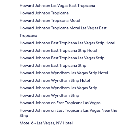
Howard Johnson Las Vegas East Tropicana
Howard Johnson Tropicana
Howard Johnson Tropicana Motel
Howard Johnson Tropicana Motel Las Vegas East
Tropicana
Howard Johnson East Tropicana Las Vegas Strip Hotel
Howard Johnson East Tropicana Strip Hotel
Howard Johnson East Tropicana Las Vegas Strip
Howard Johnson East Tropicana Strip
Howard Johnson Wyndham Las Vegas Strip Hotel
Howard Johnson Wyndham Strip Hotel
Howard Johnson Wyndham Las Vegas Strip
Howard Johnson Wyndham Strip
Howard Johnson on East Tropicana Las Vegas
Howard Johnson on East Tropicana Las Vegas Near the
Strip
Motel 6 - Las Vegas, NV Hotel