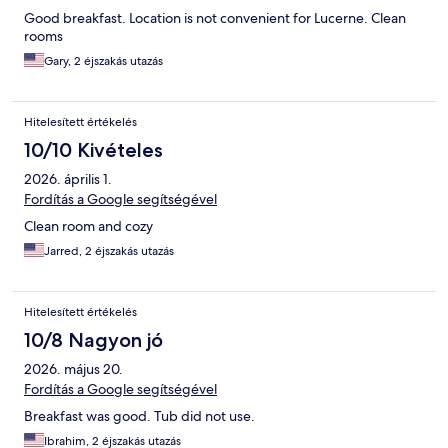
Good breakfast. Location is not convenient for Lucerne. Clean
rooms
Gary, 2 éjszakás utazás
Hitelesített értékelés
10/10 Kivételes
2026. április 1.
Fordítás a Google segítségével
Clean room and cozy
Jarred, 2 éjszakás utazás
Hitelesített értékelés
10/8 Nagyon jó
2026. május 20.
Fordítás a Google segítségével
Breakfast was good. Tub did not use.
Ibrahim, 2 éjszakás utazás