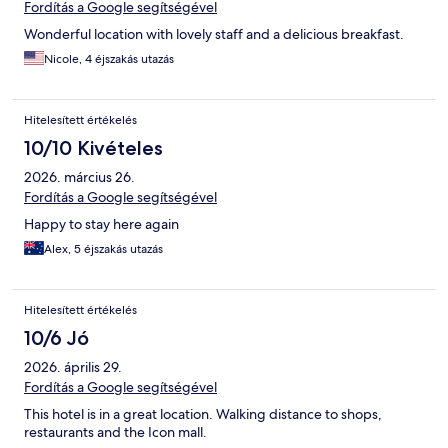
Fordítás a Google segítségével
Wonderful location with lovely staff and a delicious breakfast.
Nicole, 4 éjszakás utazás
Hitelesített értékelés
10/10 Kivételes
2026. március 26.
Fordítás a Google segítségével
Happy to stay here again
Alex, 5 éjszakás utazás
Hitelesített értékelés
10/6 Jó
2026. április 29.
Fordítás a Google segítségével
This hotel is in a great location. Walking distance to shops,
restaurants and the Icon mall.