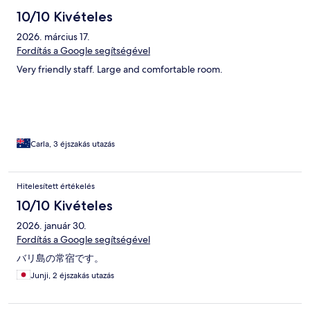
10/10 Kivételes
2026. március 17.
Fordítás a Google segítségével
Very friendly staff. Large and comfortable room.
Carla, 3 éjszakás utazás
Hitelesített értékelés
10/10 Kivételes
2026. január 30.
Fordítás a Google segítségével
バリ島の常宿です。
Junji, 2 éjszakás utazás