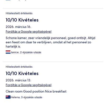
Hitelesített értékelés
10/10 Kivételes
2026. március 16.
Fordítás a Google segítségével
Schone kamer, zeer vriendelijk personeel, goed ontbijt. Altijd
een feest om daar te verblijven, omdat al het personeel zo
hartelijk is.
Janice, 2 éjszakás utazás
Hitelesített értékelés
10/10 Kivételes
2026. március 13.
Fordítás a Google segítségével
Clean room Good position Nice breakfast
Helena, 3 éjszakás utazás