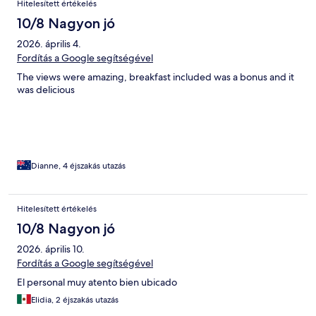
Hitelesített értékelés
10/8 Nagyon jó
2026. április 4.
Fordítás a Google segítségével
The views were amazing, breakfast included was a bonus and it
was delicious
Dianne, 4 éjszakás utazás
Hitelesített értékelés
10/8 Nagyon jó
2026. április 10.
Fordítás a Google segítségével
El personal muy atento bien ubicado
Elidia, 2 éjszakás utazás