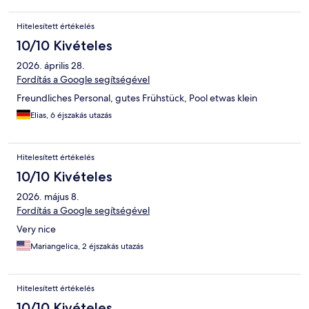
Hitelesített értékelés
10/10 Kivételes
2026. április 28.
Fordítás a Google segítségével
Freundliches Personal, gutes Frühstück, Pool etwas klein
Elias, 6 éjszakás utazás
Hitelesített értékelés
10/10 Kivételes
2026. május 8.
Fordítás a Google segítségével
Very nice
Mariangelica, 2 éjszakás utazás
Hitelesített értékelés
10/10 Kivételes