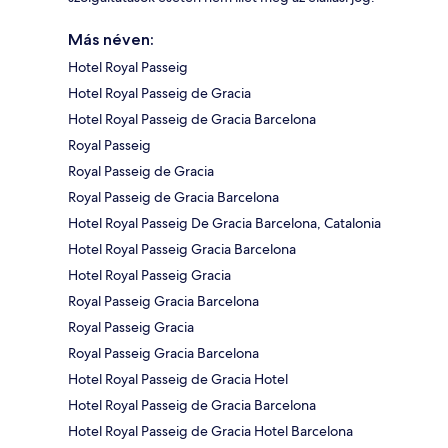
Más néven:
Hotel Royal Passeig
Hotel Royal Passeig de Gracia
Hotel Royal Passeig de Gracia Barcelona
Royal Passeig
Royal Passeig de Gracia
Royal Passeig de Gracia Barcelona
Hotel Royal Passeig De Gracia Barcelona, Catalonia
Hotel Royal Passeig Gracia Barcelona
Hotel Royal Passeig Gracia
Royal Passeig Gracia Barcelona
Royal Passeig Gracia
Royal Passeig Gracia Barcelona
Hotel Royal Passeig de Gracia Hotel
Hotel Royal Passeig de Gracia Barcelona
Hotel Royal Passeig de Gracia Hotel Barcelona