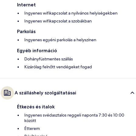
Internet
Ingyenes wifikapcsolat a nyilvános helyiségekben
Ingyenes wifikapcsolat a szobákban
Parkolás
Ingyenes egyéni parkolás a helyszínen
Egyéb információ
Dohányfüstmentes szállás
Kizárólag felnőtt vendégeket fogad
A szálláshely szolgáltatásai
Étkezés és italok
Ingyenes svédasztalos reggeli naponta 7:30 és 10:00
között
Étterem