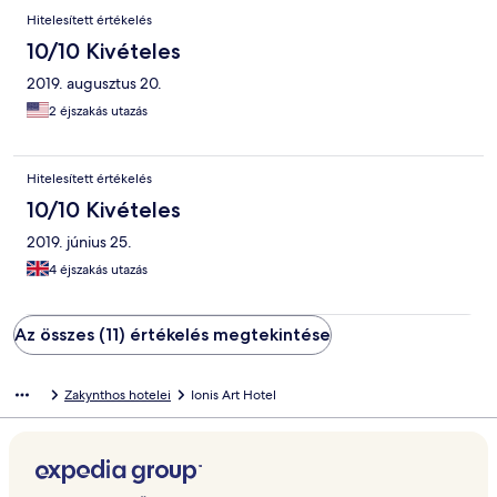
Hitelesített értékelés
10/10 Kivételes
2019. augusztus 20.
2 éjszakás utazás
Hitelesített értékelés
10/10 Kivételes
2019. június 25.
4 éjszakás utazás
Az összes (11) értékelés megtekintése
Zakynthos hotelei
Ionis Art Hotel