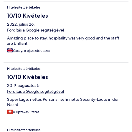
Hitelesített értékelés
10/10 Kivételes
2022. július 26.
Fordítás a Google segítségével
Amazing place to stay, hospitality was very good and the staff
are brilliant
Casey, 6 éjszakás utazás
Hitelesített értékelés
10/10 Kivételes
2019. augusztus 5.
Fordítás a Google segítségével
Super Lage, nettes Personal, sehr nette Security-Leute in der
Nacht
6 éjszakás utazás
Hitelesített értékelés