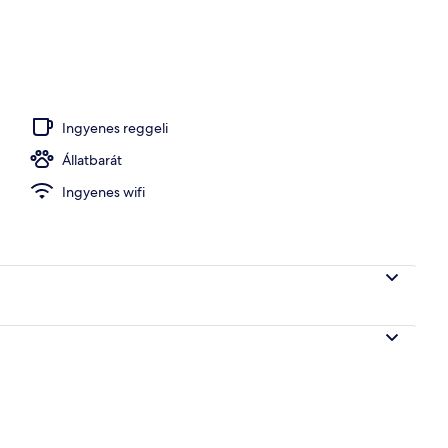
Ingyenes reggeli
Állatbarát
Ingyenes wifi