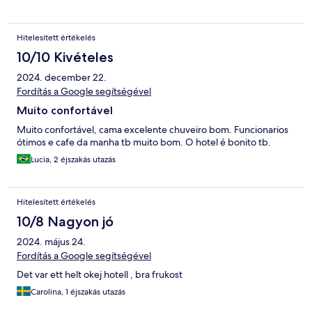
Hitelesített értékelés
10/10 Kivételes
2024. december 22.
Fordítás a Google segítségével
Muito confortável
Muito confortável, cama excelente chuveiro bom. Funcionarios
ótimos e cafe da manha tb muito bom. O hotel é bonito tb.
Lucia, 2 éjszakás utazás
Hitelesített értékelés
10/8 Nagyon jó
2024. május 24.
Fordítás a Google segítségével
Det var ett helt okej hotell , bra frukost
Carolina, 1 éjszakás utazás