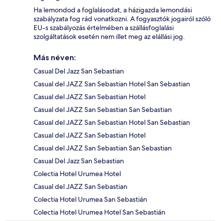
Ha lemondod a foglalásodat, a házigazda lemondási
szabályzata fog rád vonatkozni. A fogyasztók jogairól szóló
EU-s szabályozás értelmében a szállásfoglalási
szolgáltatások esetén nem illet meg az elállási jog.
Más néven:
Casual Del Jazz San Sebastian
Casual del JAZZ San Sebastian Hotel San Sebastian
Casual del JAZZ San Sebastian Hotel
Casual del JAZZ San Sebastian San Sebastian
Casual del JAZZ San Sebastian Hotel San Sebastian
Casual del JAZZ San Sebastian Hotel
Casual del JAZZ San Sebastian San Sebastian
Casual Del Jazz San Sebastian
Colectia Hotel Urumea Hotel
Casual del JAZZ San Sebastian
Colectia Hotel Urumea San Sebastián
Colectia Hotel Urumea Hotel San Sebastián