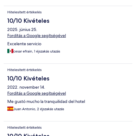
Hitelesített értékelés
10/10 Kivételes
2025. június 25.
Fordítás a Google segítségével
Excelente servicio
cesar efrain, 1 éjszakás utazás
Hitelesített értékelés
10/10 Kivételes
2022. november 14.
Fordítás a Google segítségével
Me gustó mucho la tranquilidad del hotel
Juan Antonio, 2 éjszakás utazás
Hitelesített értékelés