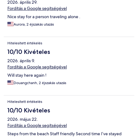
2026. április 29.
Fordítás a Google segítségével
Nice stay for a person traveling alone .
Aurora, 2 éjszakás utazás
Hitelesített értékelés
10/10 Kivételes
2026. április 9.
Fordítás a Google segítségével
Will stay here again !
Douangchanh, 2 éjszakás utazás
Hitelesített értékelés
10/10 Kivételes
2026. május 22.
Fordítás a Google segítségével
Steps from the beach Staff friendly Second time I’ve stayed