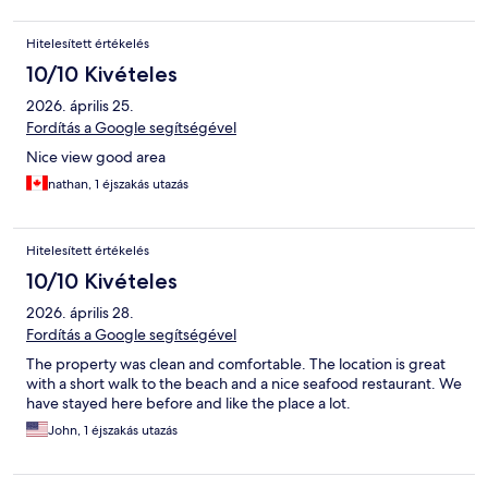
Hitelesített értékelés
10/10 Kivételes
2026. április 25.
Fordítás a Google segítségével
Nice view good area
nathan, 1 éjszakás utazás
Hitelesített értékelés
10/10 Kivételes
2026. április 28.
Fordítás a Google segítségével
The property was clean and comfortable. The location is great
with a short walk to the beach and a nice seafood restaurant. We
have stayed here before and like the place a lot.
John, 1 éjszakás utazás