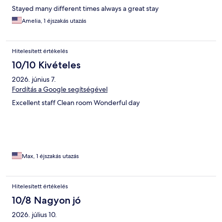
Stayed many different times always a great stay
Amelia, 1 éjszakás utazás
Hitelesített értékelés
10/10 Kivételes
2026. június 7.
Fordítás a Google segítségével
Excellent staff Clean room Wonderful day
Max, 1 éjszakás utazás
Hitelesített értékelés
10/8 Nagyon jó
2026. július 10.