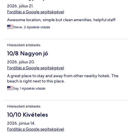
2026. július 21.
Fordítás a Google segítségével
Awesome location, simple but clean amenities, helpful staff.
Steve, 2 éjszakás utazás
Hitelesített értékelés
10/8 Nagyon jó
2026. július 20.
Fordítás a Google segítségével
A great place to stay and away from other nearby hotels. The
beach is right next to this place.
Say, 1 éjszakás utazás
Hitelesített értékelés
10/10 Kivételes
2026. június 14.
Fordítás a Google segítségével