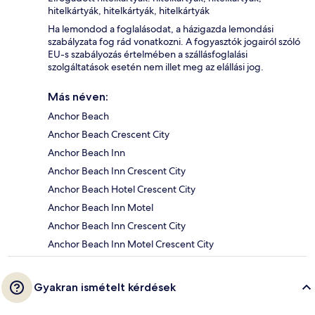
hitelkártyák, hitelkártyák, hitelkártyák
Ha lemondod a foglalásodat, a házigazda lemondási
szabályzata fog rád vonatkozni. A fogyasztók jogairól szóló
EU-s szabályozás értelmében a szállásfoglalási
szolgáltatások esetén nem illet meg az elállási jog.
Más néven:
Anchor Beach
Anchor Beach Crescent City
Anchor Beach Inn
Anchor Beach Inn Crescent City
Anchor Beach Hotel Crescent City
Anchor Beach Inn Motel
Anchor Beach Inn Crescent City
Anchor Beach Inn Motel Crescent City
Gyakran ismételt kérdések